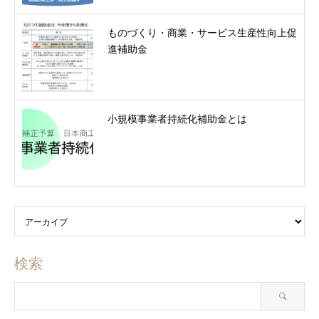
ものづくり・商業・サービス生産性向上促
進補助金
小規模事業者持続化補助金とは
検索