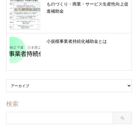
ものづくり・商業・サービス生産性向上促
進補助金
小規模事業者持続化補助金とは
検索