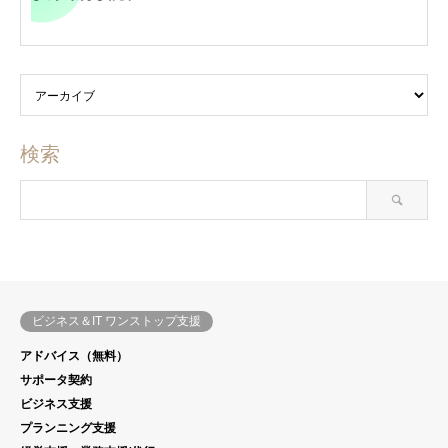
検索
ビジネス＆IT ワンストップ支援
アドバイス（無料）
サポータ契約
ビジネス支援
プランニング支援