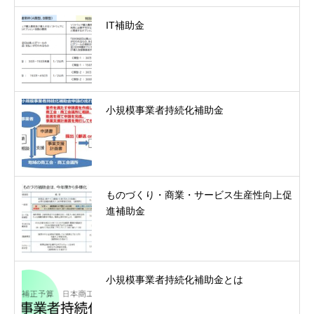
IT補助金
小規模事業者持続化補助金
ものづくり・商業・サービス生産性向上促
進補助金
小規模事業者持続化補助金とは