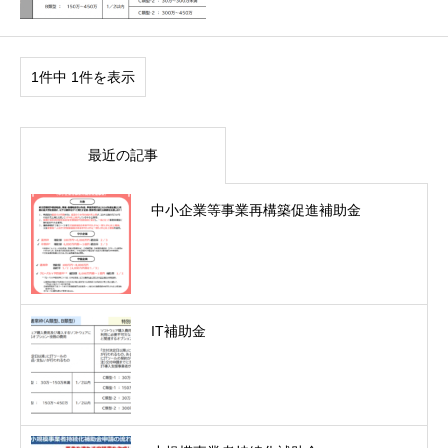
1件中 1件を表示
最近の記事
中小企業等事業再構築促進補助金
IT補助金