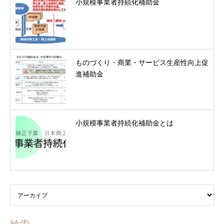
小規模事業者持続化補助金
ものづくり・商業・サービス生産性向上促
進補助金
小規模事業者持続化補助金とは