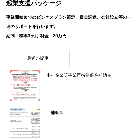
起業支援パッケージ
事業開始までのビジネスプラン策定、資金調達、会社設立等の一
連のサポートを行います。
期間：標準3ヶ月 料金：30万円
最近の記事
中小企業等事業再構築促進補助金
IT補助金