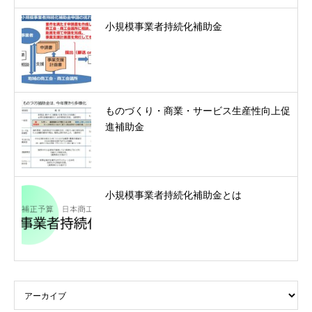
小規模事業者持続化補助金
ものづくり・商業・サービス生産性向上促
進補助金
小規模事業者持続化補助金とは