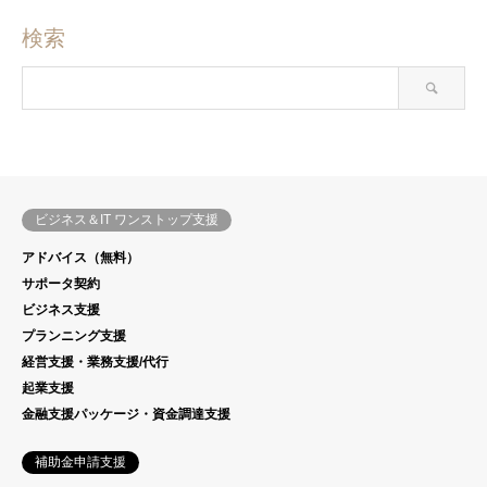
検索
ビジネス＆IT ワンストップ支援
アドバイス（無料）
サポータ契約
ビジネス支援
プランニング支援
経営支援・業務支援/代行
起業支援
金融支援パッケージ・資金調達支援
補助金申請支援