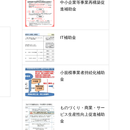
中小企業等事業再構築促
進補助金
IT補助金
小規模事業者持続化補助
金
ものづくり・商業・サー
ビス生産性向上促進補助
金