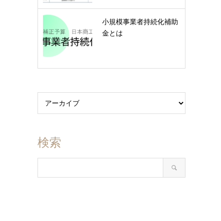
小規模事業者持続化補助
金とは
検索