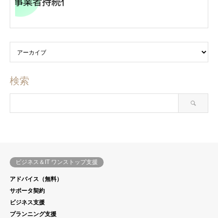
検索
ビジネス＆IT ワンストップ支援
アドバイス（無料）
サポータ契約
ビジネス支援
プランニング支援