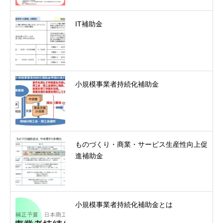
IT補助金
小規模事業者持続化補助金
ものづくり・商業・サービス生産性向上促
進補助金
小規模事業者持続化補助金とは